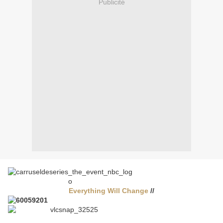
Publicité
Everything Will Change
//