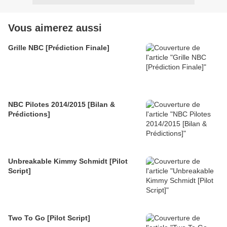
Vous aimerez aussi
Grille NBC [Prédiction Finale]
NBC Pilotes 2014/2015 [Bilan &
Prédictions]
Unbreakable Kimmy Schmidt [Pilot
Script]
Two To Go [Pilot Script]