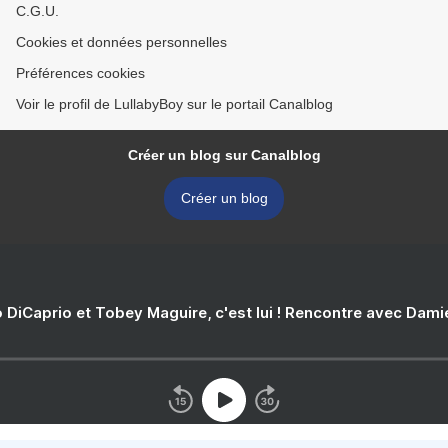
C.G.U.
Cookies et données personnelles
Préférences cookies
Voir le profil de LullabyBoy sur le portail Canalblog
Créer un blog sur Canalblog
Créer un blog
 DiCaprio et Tobey Maguire, c'est lui ! Rencontre avec Dam