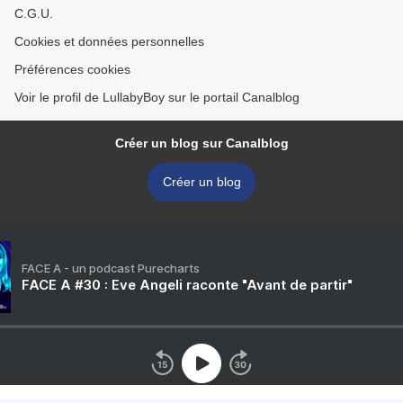
C.G.U.
Cookies et données personnelles
Préférences cookies
Voir le profil de LullabyBoy sur le portail Canalblog
Créer un blog sur Canalblog
Créer un blog
FACE A - un podcast Purecharts
FACE A #30 : Eve Angeli raconte "Avant de partir"