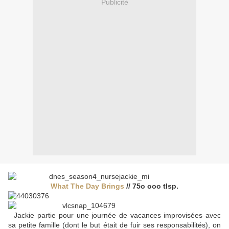
Publicité
What The Day Brings
// 75o ooo tlsp.
Jackie partie pour une journée de vacances improvisées avec
sa petite famille (dont le but était de fuir ses responsabilités), on