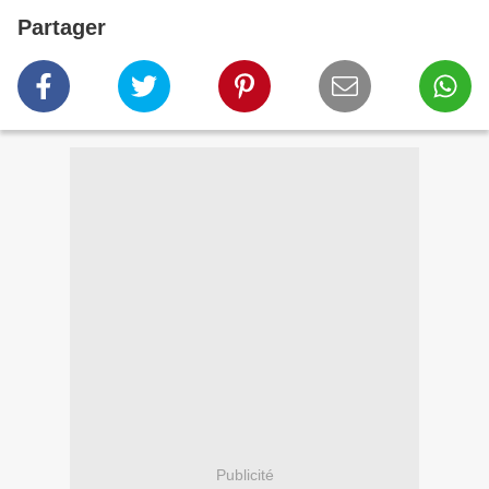
Partager
Publicité