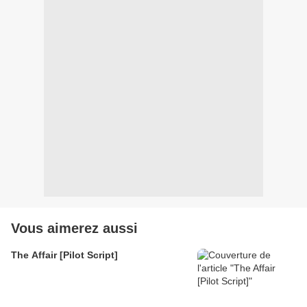
Vous aimerez aussi
The Affair [Pilot Script]