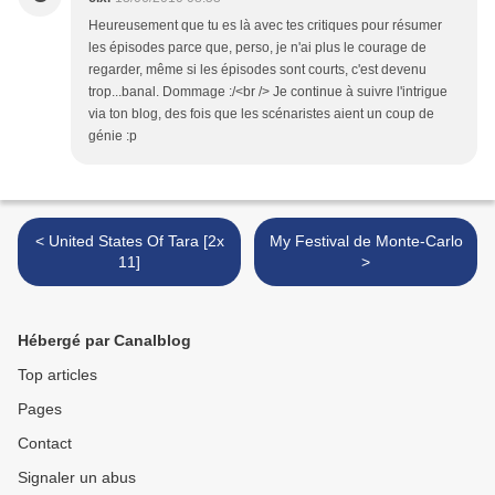
Heureusement que tu es là avec tes critiques pour résumer
les épisodes parce que, perso, je n'ai plus le courage de
regarder, même si les épisodes sont courts, c'est devenu
trop...banal. Dommage :/<br /> Je continue à suivre l'intrigue
via ton blog, des fois que les scénaristes aient un coup de
génie :p
< United States Of Tara [2x
My Festival de Monte-Carlo
11]
>
Hébergé par Canalblog
Top articles
Pages
Contact
Signaler un abus