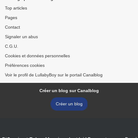
Top articles
Pages
Contact
Signaler un abus
C.G.U.
Cookies et données personnelles
Préférences cookies
Voir le profil de LullabyBoy sur le portail Canalblog
Créer un blog sur Canalblog
Créer un blog