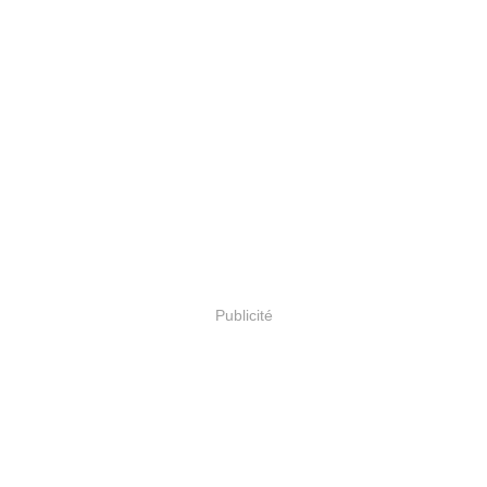
Publicité