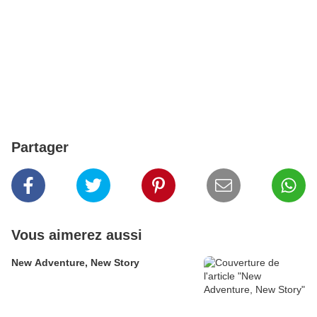
Partager
Vous aimerez aussi
New Adventure, New Story