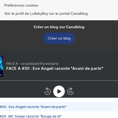
Préférences cookies
Voir le profil de LullabyBoy sur le portail Canalblog
Créer un blog sur Canalblog
Créer un blog
FACE A - un podcast Purecharts
FACE A #30 : Eve Angeli raconte "Avant de partir"
#30 : Eve Angeli raconte "Avant de partir"
#29 : MC Solaar raconte "Bouge de là"