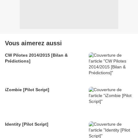
Vous aimerez aussi
CW Pilotes 2014/2015 [Bilan &
Prédictions]
iZombie [Pilot Script]
Identity [Pilot Script]