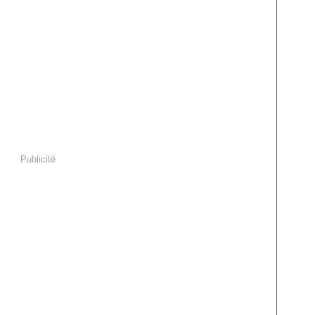
Publicité