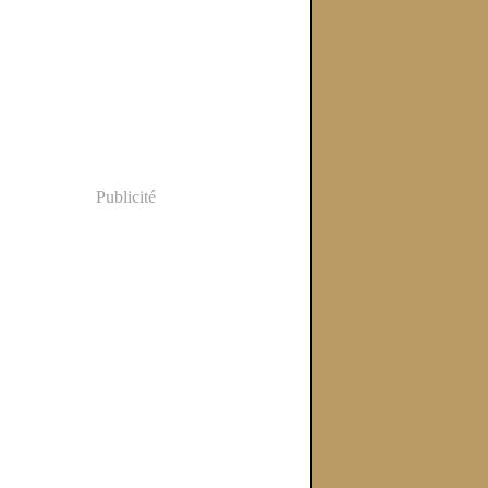
Publicité