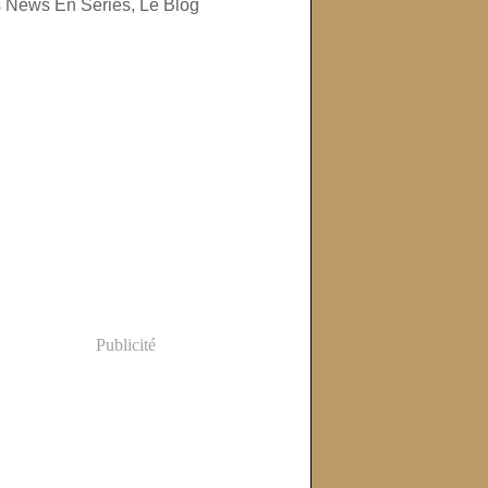
Publicité