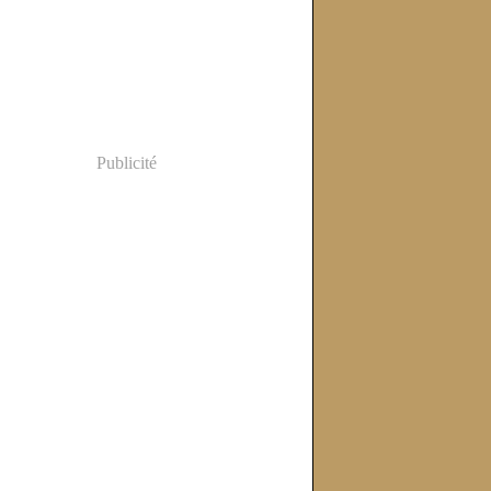
Publicité