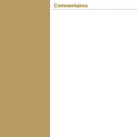
Commentaires