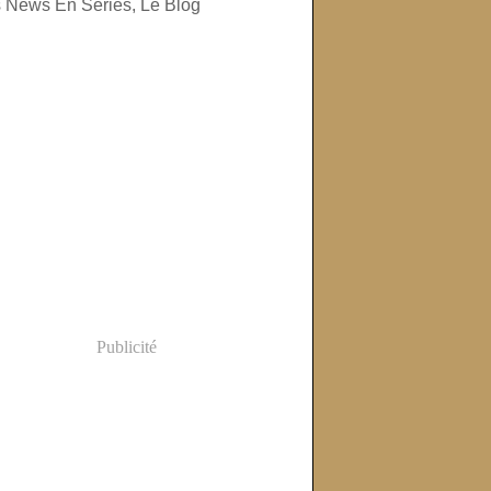
Publicité