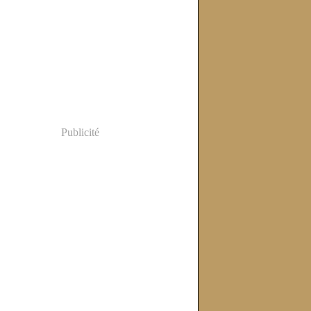
Publicité