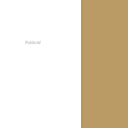
Publicité