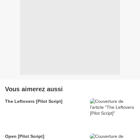
Vous aimerez aussi
The Leftovers [Pilot Script]
Open [Pilot Script]