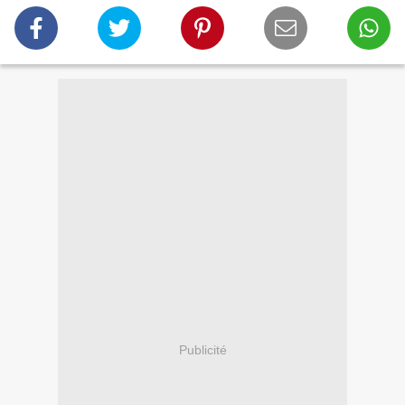
Publicité