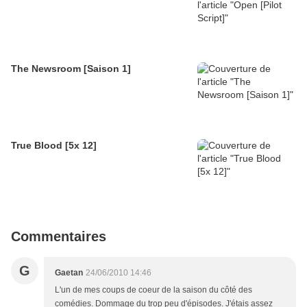
The Newsroom [Saison 1]
True Blood [5x 12]
Commentaires
G
Gaetan
24/06/2010 14:46
L'un de mes coups de coeur de la saison du côté des
comédies. Dommage du trop peu d'épisodes. J'étais assez