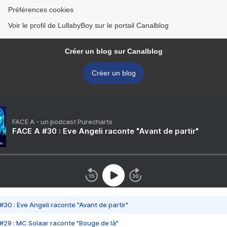
Préférences cookies
Voir le profil de LullabyBoy sur le portail Canalblog
Créer un blog sur Canalblog
Créer un blog
FACE A - un podcast Purecharts
FACE A #30 : Eve Angeli raconte "Avant de partir"
#30 : Eve Angeli raconte "Avant de partir"
#29 : MC Solaar raconte "Bouge de là"