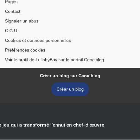
Pages
Contact
Signaler un abus
C.G.U.
Cookies et données personnelles
Préférences cookies
Voir le profil de LullabyBoy sur le portail Canalblog
Créer un blog sur Canalblog
Créer un blog
e jeu qui a transformé l’ennui en chef-d’œuvre