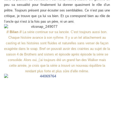
peu sa sexualité pour finalement lui donner quasiment le rôle d’un
prêtre. Toujours présent pour écouter ses semblables. Ce n’est pas une
critique, je trouve que ça lui va bien. Et ça correspond bien au rôle de
l’oncle qui n’est à la fois pas un père, ni un ami.
// Bilan //
La série continue sur sa lancée. C’est toujours aussi bon.
Chaque histoire avance à son rythme. Il y a un tel attachement au
casting et les histoires sont fluides et naturelles sans verser de façon
exagérée dans le soap. Bref on pouvait avoir des craintes au sujet de la
saison 4 de Brothers and sisters et épisode après épisode la série se
consolide. Alors oui, j’ai toujours été un grand fan des Walker mais
cette année, je crois que la série a trouvé un nouveau équilibre la
rendant plus forte et plus sûre d’elle même.