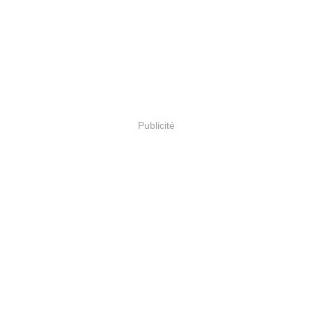
Publicité