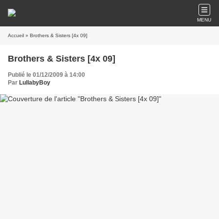
MENU
Accueil
» Brothers & Sisters [4x 09]
Brothers & Sisters [4x 09]
Publié le 01/12/2009 à 14:00
Par
LullabyBoy