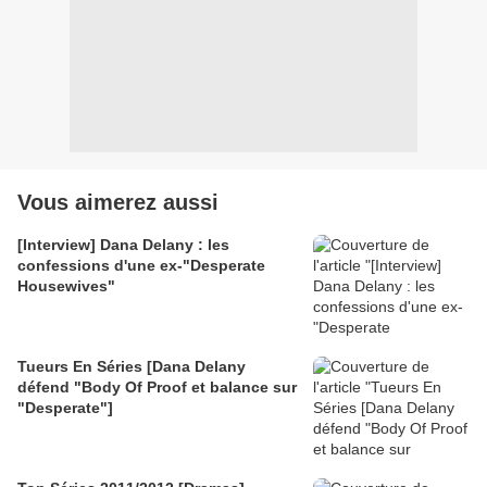
Vous aimerez aussi
[Interview] Dana Delany : les
confessions d'une ex-"Desperate
Housewives"
Tueurs En Séries [Dana Delany
défend "Body Of Proof et balance sur
"Desperate"]