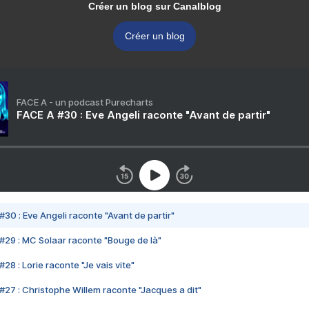
Créer un blog sur Canalblog
Créer un blog
FACE A - un podcast Purecharts
FACE A #30 : Eve Angeli raconte "Avant de partir"
#30 : Eve Angeli raconte "Avant de partir"
#29 : MC Solaar raconte "Bouge de là"
28 : Lorie raconte "Je vais vite"
#27 : Christophe Willem raconte "Jacques a dit"