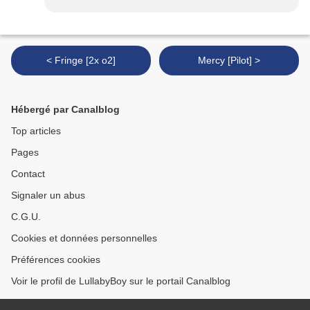
< Fringe [2x o2]
Mercy [Pilot] >
Hébergé par Canalblog
Top articles
Pages
Contact
Signaler un abus
C.G.U.
Cookies et données personnelles
Préférences cookies
Voir le profil de LullabyBoy sur le portail Canalblog