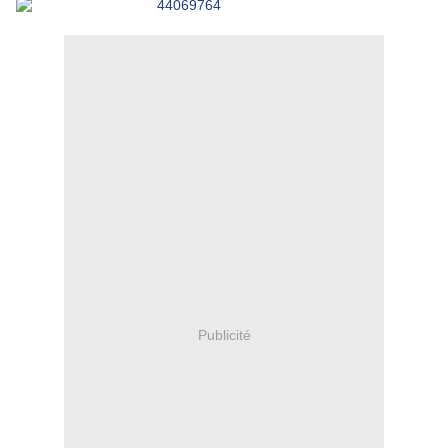
Publicité