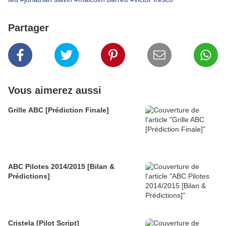
Partager
Vous aimerez aussi
Grille ABC [Prédiction Finale]
ABC Pilotes 2014/2015 [Bilan &
Prédictions]
Cristela [Pilot Script]