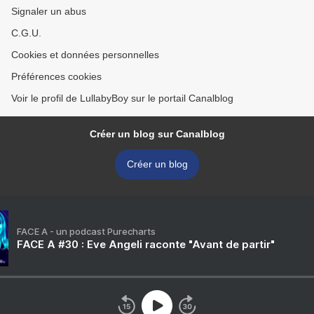
Signaler un abus
C.G.U.
Cookies et données personnelles
Préférences cookies
Voir le profil de LullabyBoy sur le portail Canalblog
Créer un blog sur Canalblog
Créer un blog
FACE A - un podcast Purecharts
FACE A #30 : Eve Angeli raconte "Avant de partir"